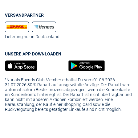
VERSANDPARTNER
Lieferung nur in Deutschland
UNSERE APP DOWNLOADEN
¹Nur als Friends Club Member erhältst Du vom 01.06.2026 -
31.07.2026 30 % Rabatt auf ausgewählte Anzüge. Der Rabatt wird
automatisch im Bestellprozess abgezogen, wenn die Kundenkarte
im Kundenkonto hinterlegt ist. Der Rabatt ist nicht übertragbar und
kann nicht mit anderen Aktionen kombiniert werden. Eine
Barauszahlung, der Kauf einer Shopping Card sowie die
Rückvergütung bereits getätigter Einkäufe sind nicht möglich.