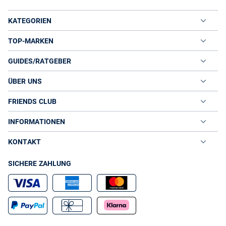
KATEGORIEN
TOP-MARKEN
GUIDES/RATGEBER
ÜBER UNS
FRIENDS CLUB
INFORMATIONEN
KONTAKT
SICHERE ZAHLUNG