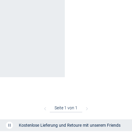
Kostenlose Lieferung und Retoure mit unserem Friends