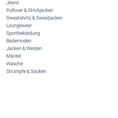
Jeans
Pullover & Strickjacken
Sweatshirts & Sweatjacken
Loungewear
Sportbekleidung
Bademoden
Jacken & Westen
Mäntel
Wäsche
Strümpfe & Socken