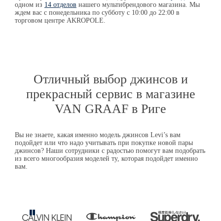
одном из
14 отделов
нашего мультибрендового магазина. Мы
ждем вас с понедельника по субботу с 10:00 до 22:00 в
торговом центре AKROPOLE.
Отличный выбор джинсов и
прекрасный сервис в магазине
VAN GRAAF
в Риге
Вы не знаете, какая именно модель джинсов Levi’s вам
подойдет или что надо учитывать при покупке новой пары
джинсов? Наши сотрудники с радостью помогут вам подобрать
из всего многообразия моделей ту, которая подойдет именно
вам.