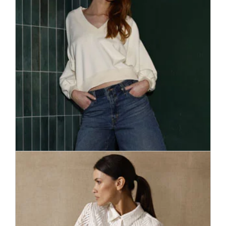
Специально подобранное предложение для покупателей,
разбирающихся в новейших модных тенденциях. Здесь
Вы найдете ярчайшие и самые желанные вещи этого
сезона.