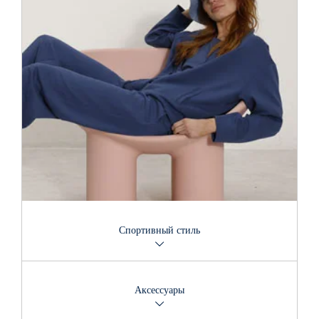
Спортивный стиль
Смело выбирайте удобный и спортивный стиль как для
свободного времяпровождения, так и для тренировок.
Аксессуары