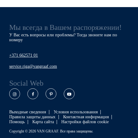
Мы всегда в Вашем распоряжении!
У Вас есть вопросы или проблемы? Тогда звоните нам по
номеру
+371 662571 01
service.riga@vangraaf.com
Social Web
Instagram
Facebook
Pinterest
YouTube
Выходные сведения
Условия использования
Правила защиты данных
Контактная информация
Помощь
Карта сайта
Настройки файлов cookie
Copyright © 2026 VAN GRAAF. Все права защищены.