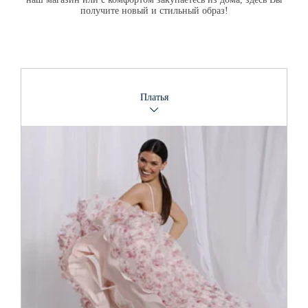
получите новый и стильный образ!
Платья