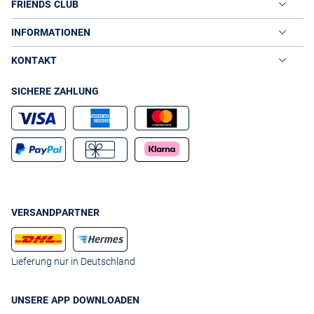
FRIENDS CLUB
INFORMATIONEN
KONTAKT
SICHERE ZAHLUNG
VERSANDPARTNER
Lieferung nur in Deutschland
UNSERE APP DOWNLOADEN