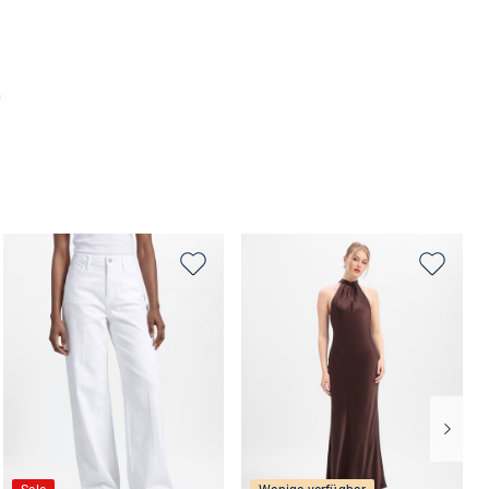
+2
Größe auswählen
Größe auswählen