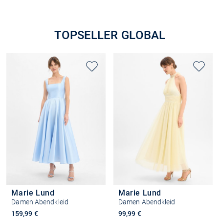
TOPSELLER GLOBAL
Marie Lund
Marie Lund
Damen Abendkleid
Damen Abendkleid
159,99 €
99,99 €