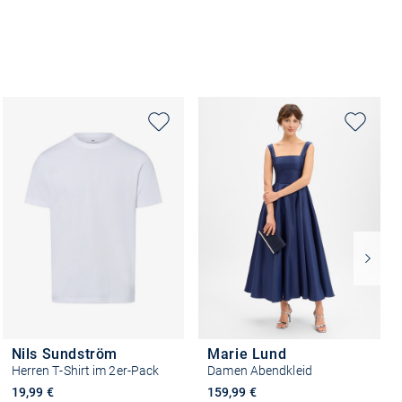
Nils Sundström
Marie Lund
Herren T-Shirt im 2er-Pack
Damen Abendkleid
19,99 €
159,99 €