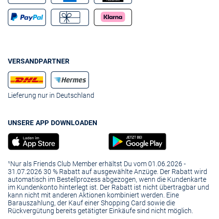
VERSANDPARTNER
Lieferung nur in Deutschland
UNSERE APP DOWNLOADEN
¹Nur als Friends Club Member erhältst Du vom 01.06.2026 -
31.07.2026 30 % Rabatt auf ausgewählte Anzüge. Der Rabatt wird
automatisch im Bestellprozess abgezogen, wenn die Kundenkarte
im Kundenkonto hinterlegt ist. Der Rabatt ist nicht übertragbar und
kann nicht mit anderen Aktionen kombiniert werden. Eine
Barauszahlung, der Kauf einer Shopping Card sowie die
Rückvergütung bereits getätigter Einkäufe sind nicht möglich.