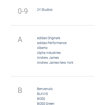
0-9
2Y Studios
A
adidas Originals
adidas Performance
Alberto
Alpha Industries
Andrew James
Andrew James New York
B
Benvenuto
BLKVIS
BOSS
BOSS Green