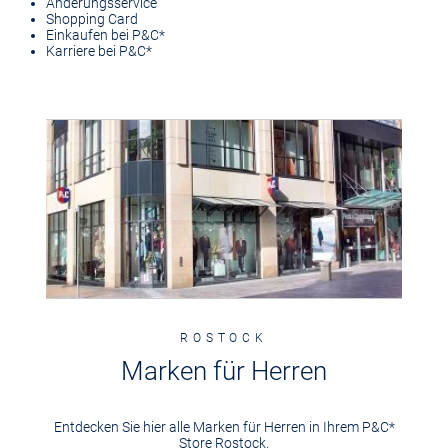
Änderungsservice
Shopping Card
Einkaufen bei P&C*
Karriere bei P&C*
ROSTOCK
Marken für Herren
Entdecken Sie hier alle Marken für Herren in Ihrem P&C*
Store Rostock.