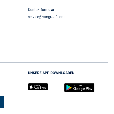
Kontaktformular
service@vangraaf.com
UNSERE APP DOWNLOADEN