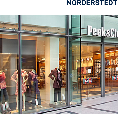
NORDERSTEDT