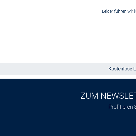
Leider führen wir 
Kostenlose L
ZUM NEWSLE
Profitieren