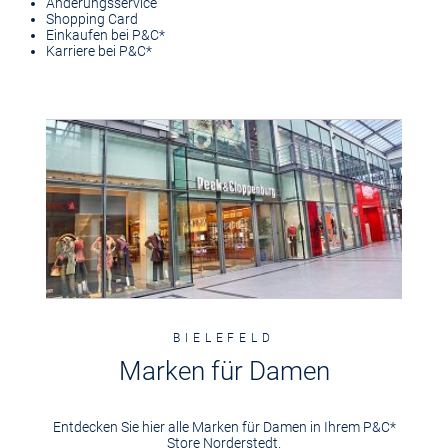
Änderungsservice
Shopping Card
Einkaufen bei P&C*
Karriere bei P&C*
BIELEFELD
Marken für Damen
Entdecken Sie hier alle Marken für Damen in Ihrem P&C*
Store Norderstedt.