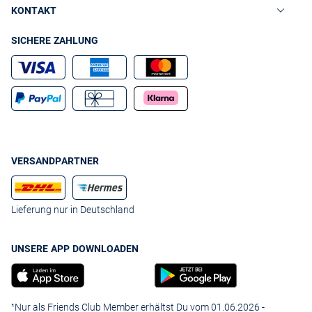
KONTAKT
SICHERE ZAHLUNG
VERSANDPARTNER
Lieferung nur in Deutschland
UNSERE APP DOWNLOADEN
¹Nur als Friends Club Member erhältst Du vom 01.06.2026 -