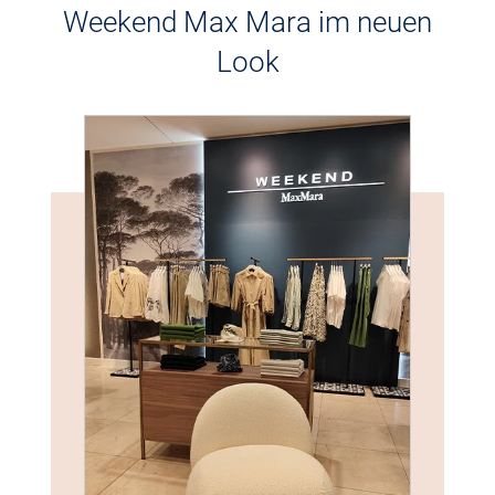
Weekend Max Mara
im neuen
Look