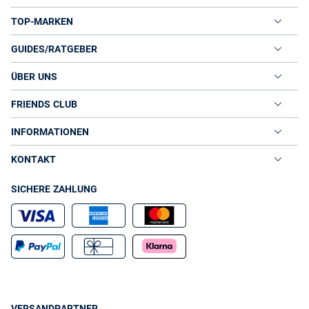
TOP-MARKEN
GUIDES/RATGEBER
ÜBER UNS
FRIENDS CLUB
INFORMATIONEN
KONTAKT
SICHERE ZAHLUNG
VERSANDPARTNER