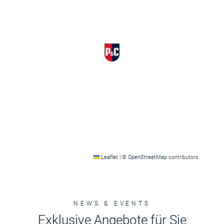
Leaflet
|
©
OpenStreetMap
contributors
NEWS & EVENTS
Exklusive Angebote für Sie