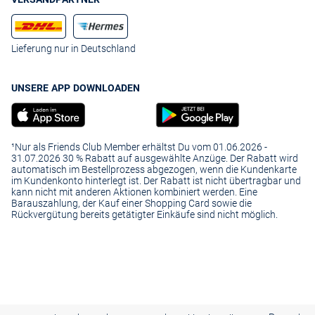
Lieferung nur in Deutschland
UNSERE APP DOWNLOADEN
¹Nur als Friends Club Member erhältst Du vom 01.06.2026 -
31.07.2026 30 % Rabatt auf ausgewählte Anzüge. Der Rabatt wird
automatisch im Bestellprozess abgezogen, wenn die Kundenkarte
im Kundenkonto hinterlegt ist. Der Rabatt ist nicht übertragbar und
kann nicht mit anderen Aktionen kombiniert werden. Eine
Barauszahlung, der Kauf einer Shopping Card sowie die
Rückvergütung bereits getätigter Einkäufe sind nicht möglich.