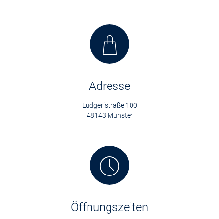
Adresse
Ludgeristraße 100
48143 Münster
Öffnungszeiten