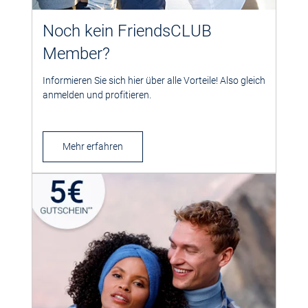
Noch kein FriendsCLUB
Member?
Informieren Sie sich hier über alle Vorteile! Also gleich
anmelden und profitieren.
Mehr erfahren