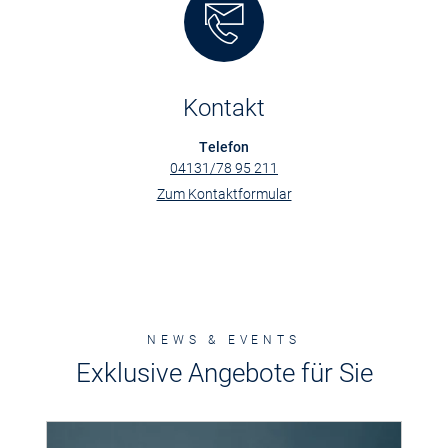
Kontakt
Telefon
04131/78 95 211
Zum Kontaktformular
NEWS & EVENTS
Exklusive Angebote für Sie