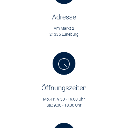
Adresse
Am Markt 2
21335 Lüneburg
Öffnungszeiten
Mo.-Fr.: 9.30 - 19.00 Uhr
Sa.: 9.30 - 18.00 Uhr