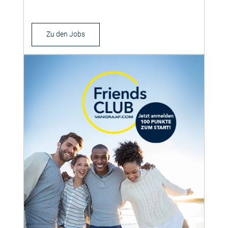
Zu den Jobs