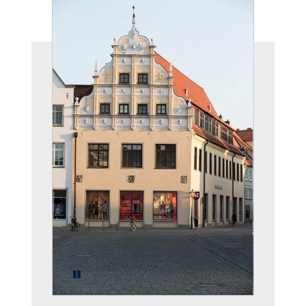
Pause