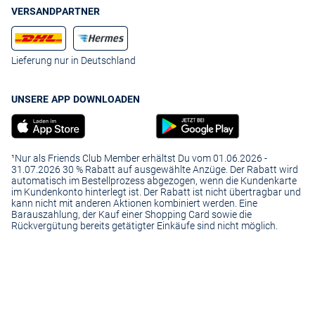
VERSANDPARTNER
Lieferung nur in Deutschland
UNSERE APP DOWNLOADEN
¹Nur als Friends Club Member erhältst Du vom 01.06.2026 -
31.07.2026 30 % Rabatt auf ausgewählte Anzüge. Der Rabatt wird
automatisch im Bestellprozess abgezogen, wenn die Kundenkarte
im Kundenkonto hinterlegt ist. Der Rabatt ist nicht übertragbar und
kann nicht mit anderen Aktionen kombiniert werden. Eine
Barauszahlung, der Kauf einer Shopping Card sowie die
Rückvergütung bereits getätigter Einkäufe sind nicht möglich.