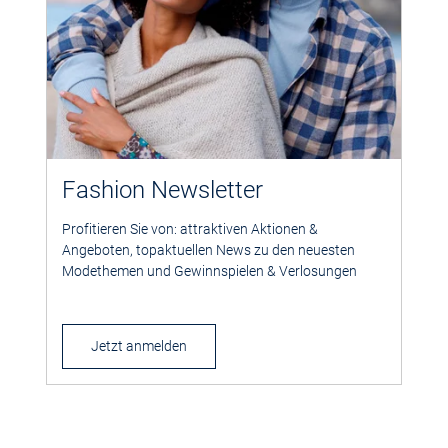
Fashion Newsletter
Profitieren Sie von: attraktiven Aktionen &
Angeboten, topaktuellen News zu den neuesten
Modethemen und Gewinnspielen & Verlosungen
Jetzt anmelden