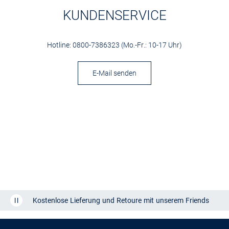
KUNDENSERVICE
Hotline: 0800-7386323 (Mo.-Fr.: 10-17 Uhr)
E-Mail senden
Kostenlose Lieferung und Retoure mit unserem Friends
CLUB