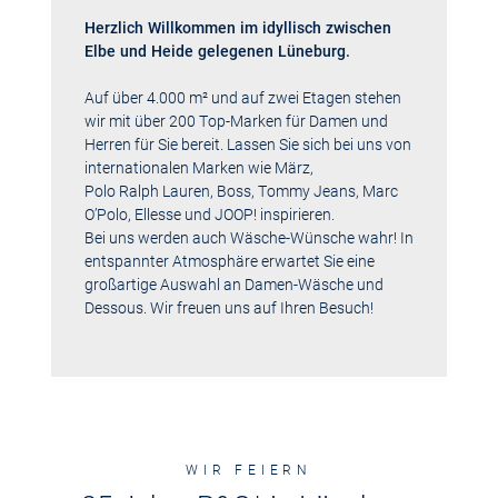
Herzlich Willkommen im idyllisch zwischen
Elbe und Heide gelegenen Lüneburg.
Auf über 4.000 m² und auf zwei Etagen stehen
wir mit über 200 Top-Marken für Damen und
Herren für Sie bereit. Lassen Sie sich bei uns von
internationalen Marken wie März,
Polo Ralph Lauren
, Boss,
Tommy Jeans
, Marc
O’Polo, Ellesse und JOOP! inspirieren.
Bei uns werden auch Wäsche-Wünsche wahr! In
entspannter Atmosphäre erwartet Sie eine
großartige Auswahl an Damen-Wäsche und
Dessous. Wir freuen uns auf Ihren Besuch!
WIR FEIERN