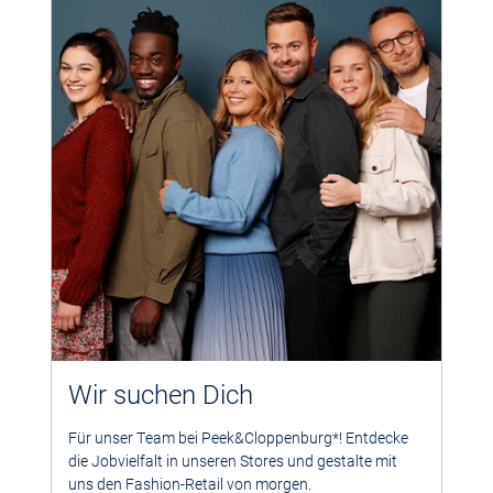
Wir suchen Dich
Für unser Team bei Peek&Cloppenburg*! Entdecke
die Jobvielfalt in unseren Stores und gestalte mit
uns den Fashion-Retail von morgen.