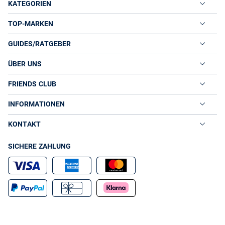
KATEGORIEN
TOP-MARKEN
GUIDES/RATGEBER
ÜBER UNS
FRIENDS CLUB
INFORMATIONEN
KONTAKT
SICHERE ZAHLUNG