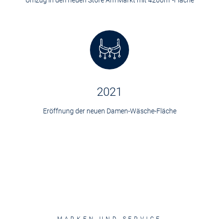
2021
Eröffnung der neuen Damen-Wäsche-Fläche
MARKEN UND SERVICE