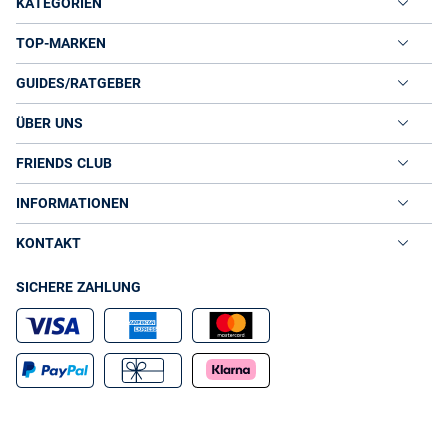
KATEGORIEN
TOP-MARKEN
GUIDES/RATGEBER
ÜBER UNS
FRIENDS CLUB
INFORMATIONEN
KONTAKT
SICHERE ZAHLUNG