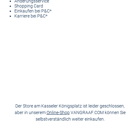
Änderungsservice
Shopping Card
Einkaufen bei P&C*
Karriere bei P&C*
Der Store am Kasseler Königsplatz ist leider geschlossen,
aber in unserem
Online-Shop
VANGRAAF.COM können Sie
selbstverständlich weiter einkaufen.