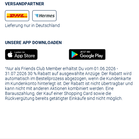
VERSANDPARTNER
Lieferung nur in Deutschland
UNSERE APP DOWNLOADEN
¹Nur als Friends Club Member erhältst Du vom 01.06.2026 -
31.07.2026 30 % Rabatt auf ausgewählte Anzüge. Der Rabatt wird
automatisch im Bestellprozess abgezogen, wenn die Kundenkarte
im Kundenkonto hinterlegt ist. Der Rabatt ist nicht übertragbar und
kann nicht mit anderen Aktionen kombiniert werden. Eine
Barauszahlung, der Kauf einer Shopping Card sowie die
Rückvergütung bereits getätigter Einkäufe sind nicht möglich.