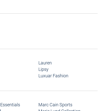
Lauren
Lipsy
Luxuar Fashion
Essentials
Marc Cain Sports