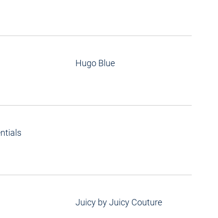
Hugo Blue
ntials
Juicy by Juicy Couture