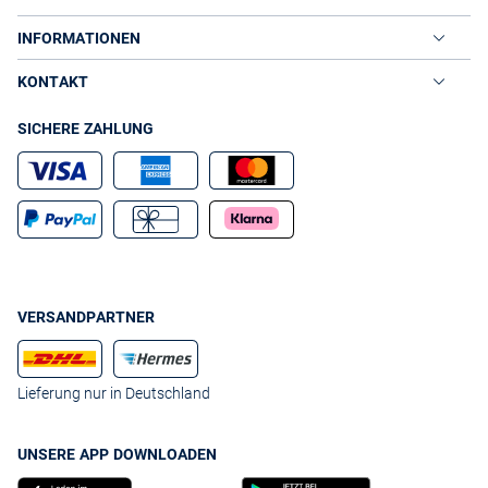
INFORMATIONEN
KONTAKT
SICHERE ZAHLUNG
VERSANDPARTNER
Lieferung nur in Deutschland
UNSERE APP DOWNLOADEN