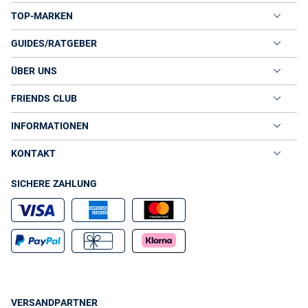
TOP-MARKEN
GUIDES/RATGEBER
ÜBER UNS
FRIENDS CLUB
INFORMATIONEN
KONTAKT
SICHERE ZAHLUNG
VERSANDPARTNER