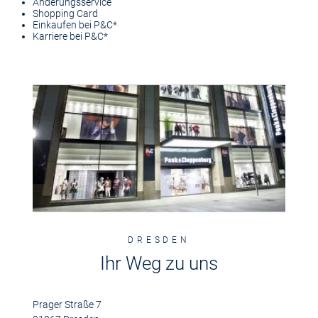
Änderungsservice
Shopping Card
Einkaufen bei P&C*
Karriere bei P&C*
DRESDEN
Ihr Weg zu uns
Prager Straße 7