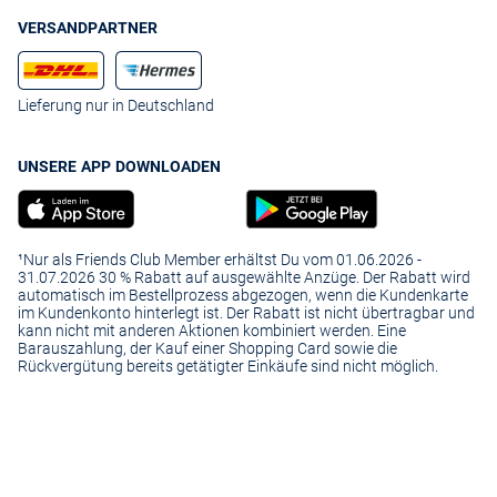
VERSANDPARTNER
Lieferung nur in Deutschland
UNSERE APP DOWNLOADEN
¹Nur als Friends Club Member erhältst Du vom 01.06.2026 -
31.07.2026 30 % Rabatt auf ausgewählte Anzüge. Der Rabatt wird
automatisch im Bestellprozess abgezogen, wenn die Kundenkarte
im Kundenkonto hinterlegt ist. Der Rabatt ist nicht übertragbar und
kann nicht mit anderen Aktionen kombiniert werden. Eine
Barauszahlung, der Kauf einer Shopping Card sowie die
Rückvergütung bereits getätigter Einkäufe sind nicht möglich.