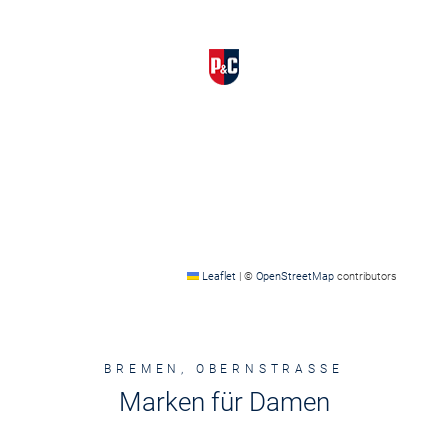
Leaflet
|
©
OpenStreetMap
contributors
BREMEN, OBERNSTRASSE
Marken für Damen