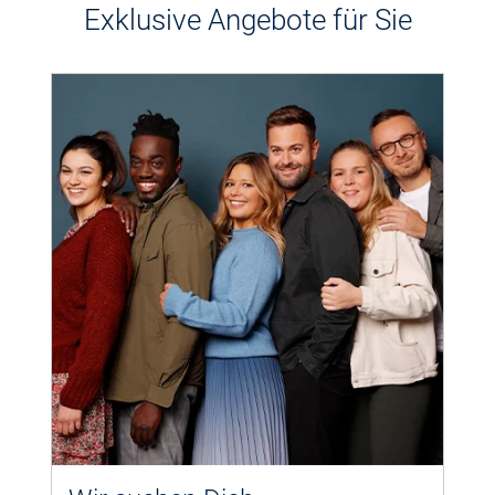
Exklusive Angebote für Sie