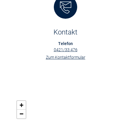
Kontakt
Telefon
0421/33 476
Zum Kontaktformular
+
−