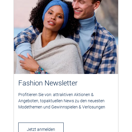
Fashion Newsletter
Profitieren Sie von: attraktiven Aktionen &
Angeboten, topaktuellen News zu den neuesten
Modethemen und Gewinnspielen & Verlosungen
Jetzt anmelden