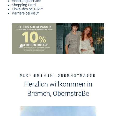
Änderungsservice
Shopping Card
Einkaufen bei P&C*
Karriere bei P&C*
Pause
P&C* BREMEN, OBERNSTRASSE
Herzlich willkommen in
Bremen, Obernstraße