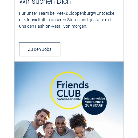
Wir suchen Dich
Für unser Team bei Peek&Cloppenburg*! Entdecke
die Jobvielfalt in unseren Stores und gestalte mit
uns den Fashion-Retail von morgen.
Zu den Jobs