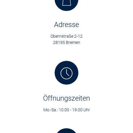
Adresse
Obernstraße 2-12
28195 Bremen
Öffnungszeiten
Mo.-Sa.: 10.00 - 19.00 Uhr