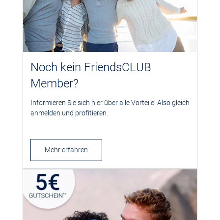
Noch kein FriendsCLUB
Member?
Informieren Sie sich hier über alle Vorteile! Also gleich
anmelden und profitieren.
Mehr erfahren