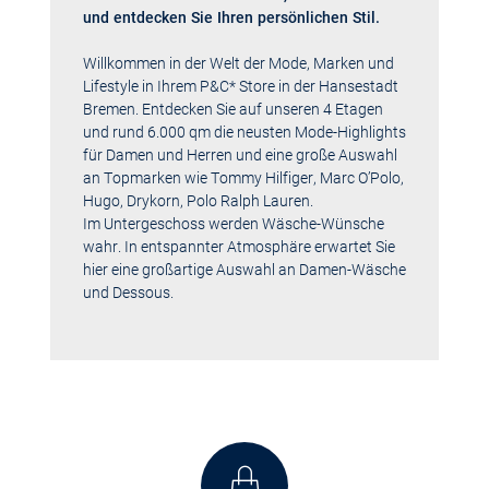
und entdecken Sie Ihren persönlichen Stil.
Willkommen in der Welt der Mode, Marken und
Lifestyle in Ihrem P&C* Store in der Hansestadt
Bremen. Entdecken Sie auf unseren 4 Etagen
und rund 6.000 qm die neusten Mode-Highlights
für Damen und Herren und eine große Auswahl
an Topmarken wie
Tommy Hilfiger
, Marc O’Polo,
Hugo, Drykorn,
Polo Ralph Lauren
.
Im Untergeschoss werden Wäsche-Wünsche
wahr. In entspannter Atmosphäre erwartet Sie
hier eine großartige Auswahl an Damen-Wäsche
und Dessous.