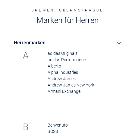
BREMEN, OBERNSTRASSE
Marken für Herren
Herrenmarken
A
adidas Originals
adidas Performance
Alberto
Alpha Industries
Andrew James
Andrew James New York
Armani Exchange
B
Benvenuto
BOSS