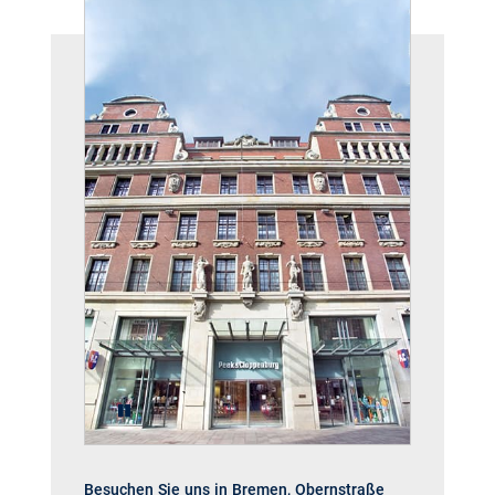
Pause
Besuchen Sie uns in Bremen, Obernstraße