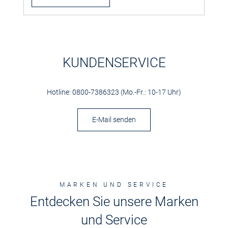
KUNDENSERVICE
Hotline: 0800-7386323 (Mo.-Fr.: 10-17 Uhr)
E-Mail senden
MARKEN UND SERVICE
Entdecken Sie unsere Marken
und Service