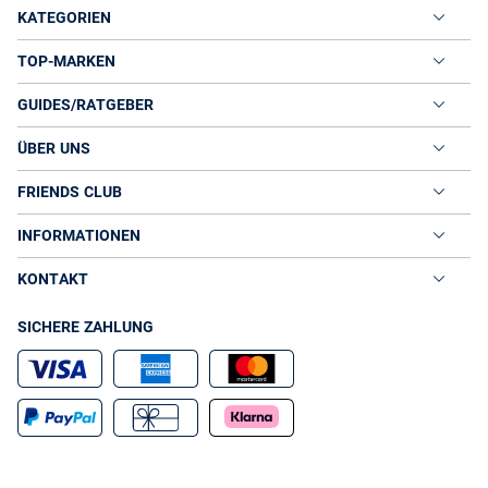
KATEGORIEN
TOP-MARKEN
GUIDES/RATGEBER
ÜBER UNS
FRIENDS CLUB
INFORMATIONEN
KONTAKT
SICHERE ZAHLUNG