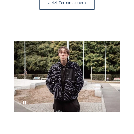
Jetzt Termin sichern
Pause