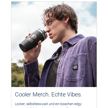
Cooler Merch. Echte Vibes.
Locker, selbstbewusst und ein bisschen edgy: