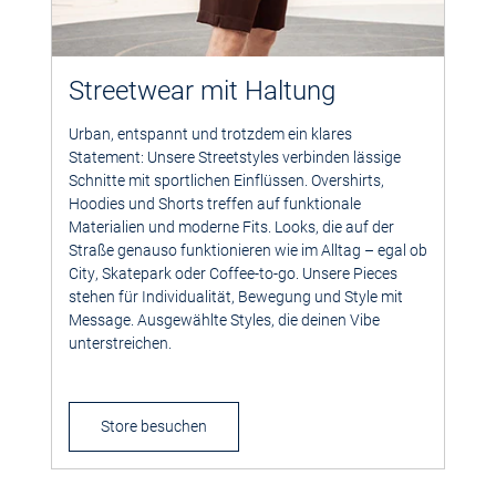
Streetwear mit Haltung
Urban, entspannt und trotzdem ein klares
Statement: Unsere Streetstyles verbinden lässige
Schnitte mit sportlichen Einflüssen. Overshirts,
Hoodies und Shorts treffen auf funktionale
Materialien und moderne Fits. Looks, die auf der
Straße genauso funktionieren wie im Alltag – egal ob
City, Skatepark oder Coffee-to-go. Unsere Pieces
stehen für Individualität, Bewegung und Style mit
Message. Ausgewählte Styles, die deinen Vibe
unterstreichen.
Store besuchen