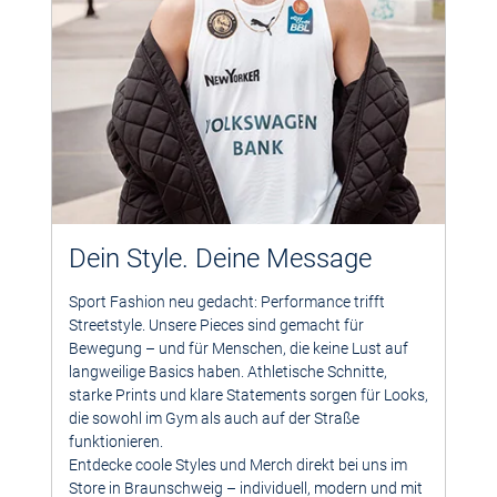
Dein Style. Deine Message
Sport Fashion neu gedacht: Performance trifft
Streetstyle. Unsere Pieces sind gemacht für
Bewegung – und für Menschen, die keine Lust auf
langweilige Basics haben. Athletische Schnitte,
starke Prints und klare Statements sorgen für Looks,
die sowohl im Gym als auch auf der Straße
funktionieren.
Entdecke coole Styles und Merch direkt bei uns im
Store in Braunschweig – individuell, modern und mit