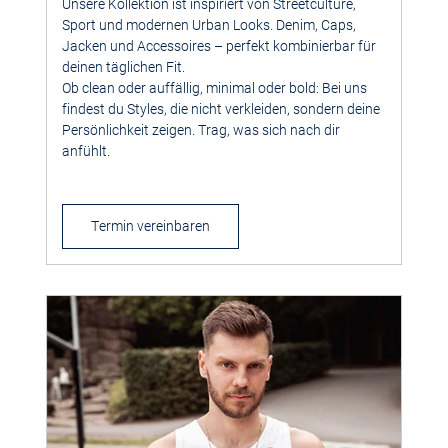
Unsere Kollektion ist inspiriert von Streetculture,
Sport und modernen Urban Looks. Denim, Caps,
Jacken und Accessoires – perfekt kombinierbar für
deinen täglichen Fit.
Ob clean oder auffällig, minimal oder bold: Bei uns
findest du Styles, die nicht verkleiden, sondern deine
Persönlichkeit zeigen. Trag, was sich nach dir
anfühlt.
Termin vereinbaren