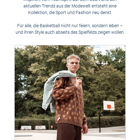
aktuellen Trends aus der Modewelt entsteht eine
Kollektion, die Sport und Fashion neu denkt.
Für alle, die Basketball nicht nur feiern, sondern leben –
und ihren Style auch abseits des Spielfelds zeigen wollen.