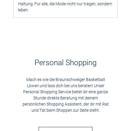
Haltung. Für alle, die Mode nicht nur tragen, sondern
leben.
Personal Shopping
Mach es wie die Braunschweiger Basketball
Löwen und lass dich bei uns beraten! Unser
Personal Shopping Service bietet dir eine ganze
Stunde direkte Beratung mit deinem
persönlichen Shopping Assistent, der dir mit Rat
und Tat beim Shoppen zur Seite steht.