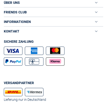
ÜBER UNS
FRIENDS CLUB
INFORMATIONEN
KONTAKT
SICHERE ZAHLUNG
VERSANDPARTNER
Lieferung nur in Deutschland