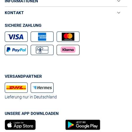
INFORMATIONEN
KONTAKT
SICHERE ZAHLUNG
VERSANDPARTNER
Lieferung nur in Deutschland
UNSERE APP DOWNLOADEN