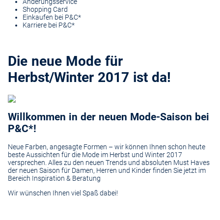
Änderungsservice
Shopping Card
Einkaufen bei P&C*
Karriere bei P&C*
Die neue Mode für
Herbst/Winter 2017 ist da!
Willkommen in der neuen Mode-Saison bei
P&C*!
Neue Farben, angesagte Formen – wir können Ihnen schon heute
beste Aussichten für die Mode im Herbst und Winter 2017
versprechen. Alles zu den neuen Trends und absoluten Must Haves
der neuen Saison für Damen, Herren und Kinder finden Sie jetzt im
Bereich
Inspiration & Beratung
Wir wünschen Ihnen viel Spaß dabei!