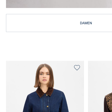
DAMEN