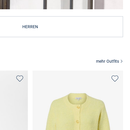
HERREN
mehr Outfits