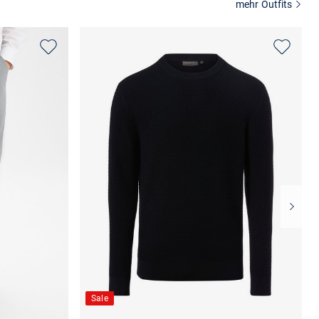
mehr Outfits
Sale