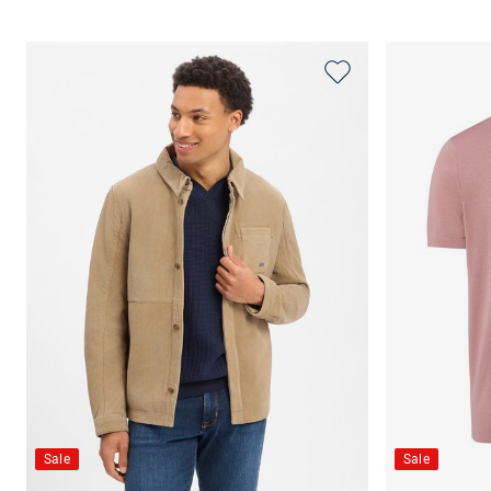
Sale
Sale