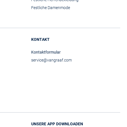
Festliche Damenmode
KONTAKT
Kontaktformular
service@vangraaf.com
UNSERE APP DOWNLOADEN