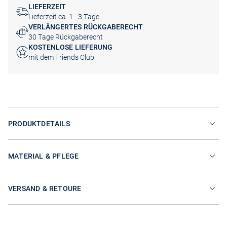
LIEFERZEIT
Lieferzeit ca. 1 - 3 Tage
VERLÄNGERTES RÜCKGABERECHT
30 Tage Rückgaberecht
KOSTENLOSE LIEFERUNG
mit dem Friends Club
PRODUKTDETAILS
MATERIAL & PFLEGE
VERSAND & RETOURE