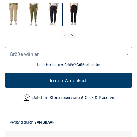
Größenauswahl
Größe wählen
Unsicher bei der Größe?
Größenberater
In den Warenkorb
Jetzt im Store reservieren! Click & Reserve
Versand durch
VAN GRAAF