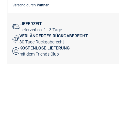
Versand durch
Partner
LIEFERZEIT
Lieferzeit ca. 1 - 3 Tage
VERLÄNGERTES RÜCKGABERECHT
30 Tage Rückgaberecht
KOSTENLOSE LIEFERUNG
mit dem Friends Club