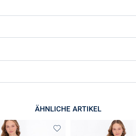
ÄHNLICHE ARTIKEL