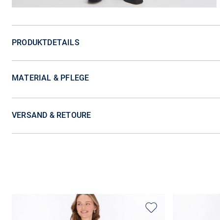
PRODUKTDETAILS
MATERIAL & PFLEGE
VERSAND & RETOURE