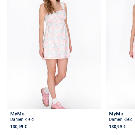
MyMo
MyMo
Damen Kleid
Damen Kleid
130,99 €
130,99 €