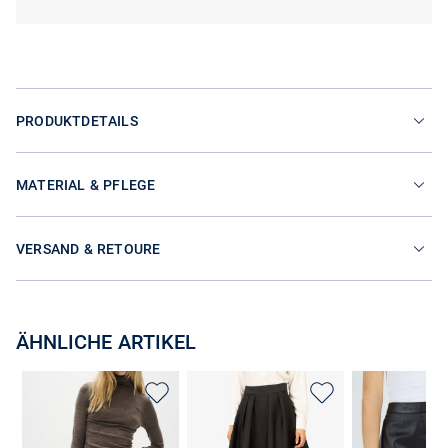
PRODUKTDETAILS
MATERIAL & PFLEGE
VERSAND & RETOURE
ÄHNLICHE ARTIKEL