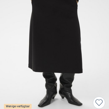
Wenige verfügbar