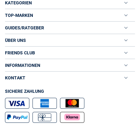
KATEGORIEN
TOP-MARKEN
GUIDES/RATGEBER
ÜBER UNS
FRIENDS CLUB
INFORMATIONEN
KONTAKT
SICHERE ZAHLUNG