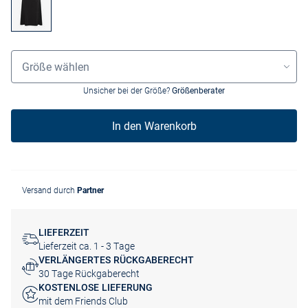
Größenauswahl
Größe wählen
Unsicher bei der Größe?
Größenberater
In den Warenkorb
Versand durch
Partner
LIEFERZEIT
Lieferzeit ca. 1 - 3 Tage
VERLÄNGERTES RÜCKGABERECHT
30 Tage Rückgaberecht
KOSTENLOSE LIEFERUNG
mit dem Friends Club