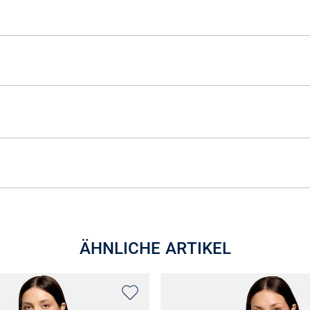
ÄHNLICHE ARTIKEL