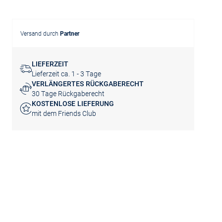
Versand durch
Partner
LIEFERZEIT
Lieferzeit ca. 1 - 3 Tage
VERLÄNGERTES RÜCKGABERECHT
30 Tage Rückgaberecht
KOSTENLOSE LIEFERUNG
mit dem Friends Club