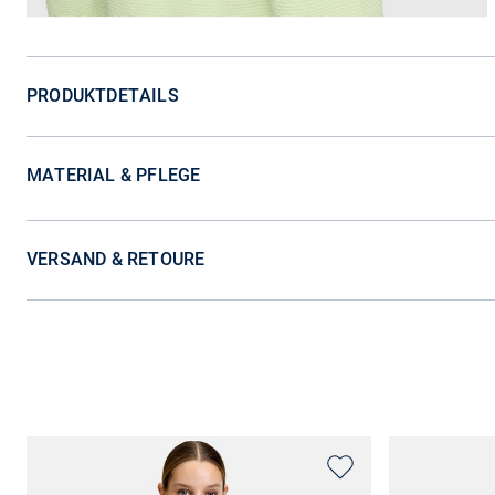
PRODUKTDETAILS
MATERIAL & PFLEGE
VERSAND & RETOURE