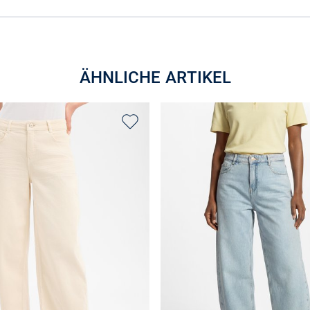
ÄHNLICHE ARTIKEL