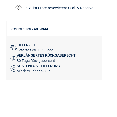
Jetzt im Store reservieren! Click & Reserve
Versand durch
VAN GRAAF
LIEFERZEIT
Lieferzeit ca. 1 - 3 Tage
VERLÄNGERTES RÜCKGABERECHT
30 Tage Rückgaberecht
KOSTENLOSE LIEFERUNG
mit dem Friends Club