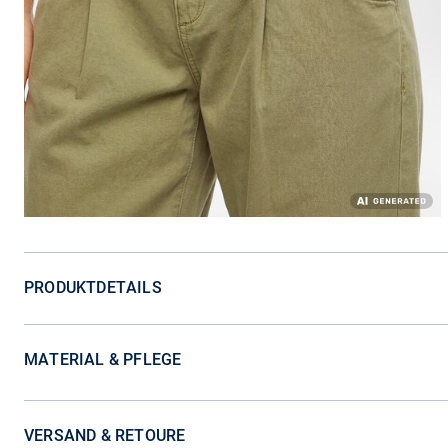
PRODUKTDETAILS
MATERIAL & PFLEGE
VERSAND & RETOURE