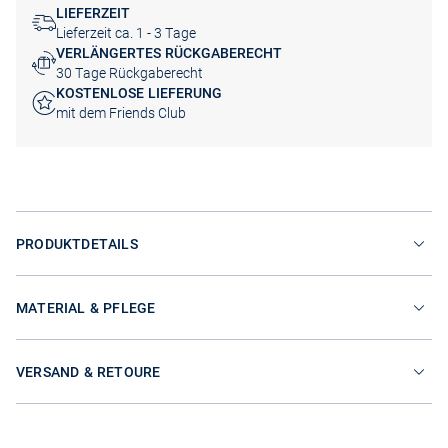
LIEFERZEIT
Lieferzeit ca. 1 - 3 Tage
VERLÄNGERTES RÜCKGABERECHT
30 Tage Rückgaberecht
KOSTENLOSE LIEFERUNG
mit dem Friends Club
PRODUKTDETAILS
MATERIAL & PFLEGE
VERSAND & RETOURE