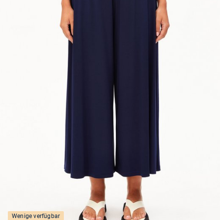
Wenige verfügbar