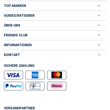
TOP-MARKEN
GUIDES/RATGEBER
ÜBER UNS
FRIENDS CLUB
INFORMATIONEN
KONTAKT
SICHERE ZAHLUNG
VERSANDPARTNER