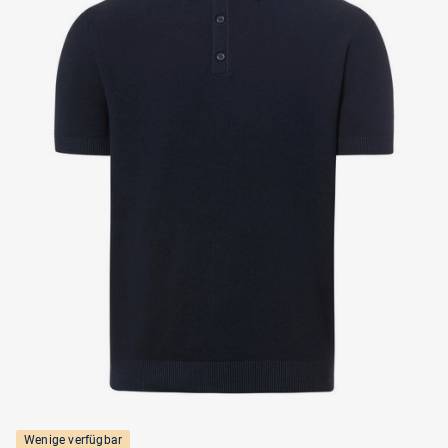
Wenige verfügbar