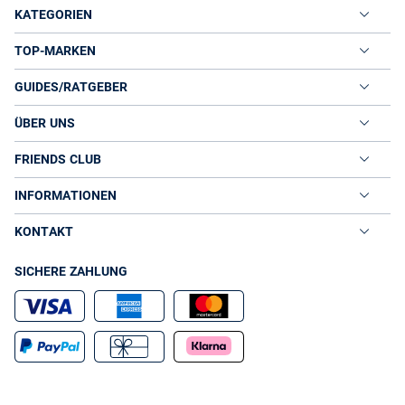
KATEGORIEN
TOP-MARKEN
GUIDES/RATGEBER
ÜBER UNS
FRIENDS CLUB
INFORMATIONEN
KONTAKT
SICHERE ZAHLUNG