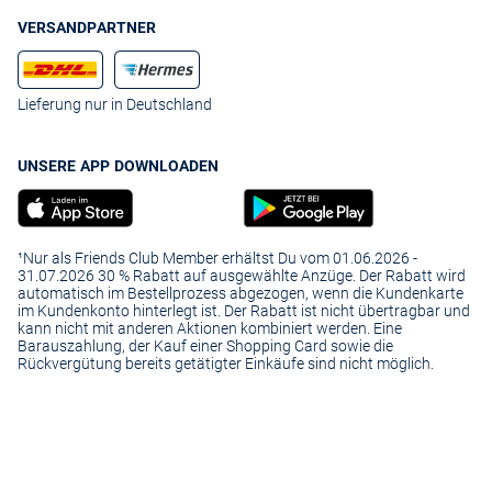
VERSANDPARTNER
Lieferung nur in Deutschland
UNSERE APP DOWNLOADEN
¹Nur als Friends Club Member erhältst Du vom 01.06.2026 -
31.07.2026 30 % Rabatt auf ausgewählte Anzüge. Der Rabatt wird
automatisch im Bestellprozess abgezogen, wenn die Kundenkarte
im Kundenkonto hinterlegt ist. Der Rabatt ist nicht übertragbar und
kann nicht mit anderen Aktionen kombiniert werden. Eine
Barauszahlung, der Kauf einer Shopping Card sowie die
Rückvergütung bereits getätigter Einkäufe sind nicht möglich.