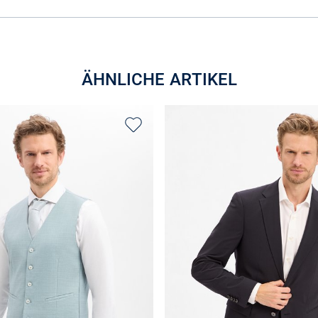
ÄHNLICHE ARTIKEL