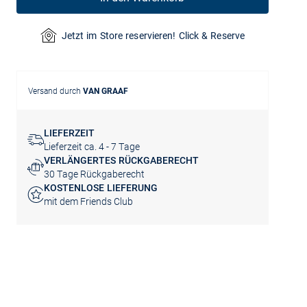
Jetzt im Store reservieren! Click & Reserve
Versand durch
VAN GRAAF
LIEFERZEIT
Lieferzeit ca. 4 - 7 Tage
VERLÄNGERTES RÜCKGABERECHT
30 Tage Rückgaberecht
KOSTENLOSE LIEFERUNG
mit dem Friends Club