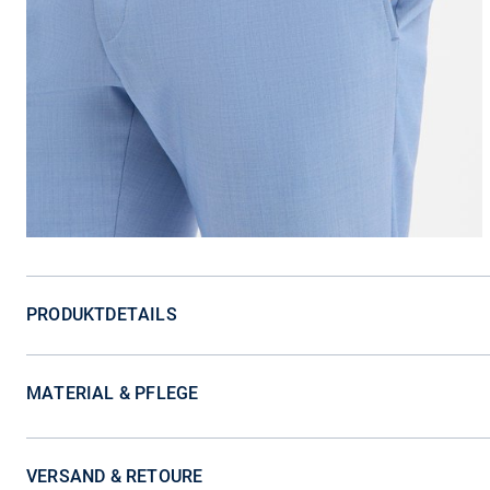
PRODUKTDETAILS
MATERIAL & PFLEGE
VERSAND & RETOURE