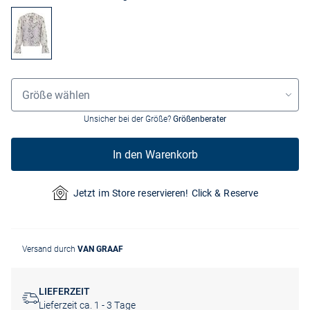
Größenauswahl
Größe wählen
Unsicher bei der Größe?
Größenberater
In den Warenkorb
Jetzt im Store reservieren! Click & Reserve
Versand durch
VAN GRAAF
LIEFERZEIT
Lieferzeit ca. 1 - 3 Tage