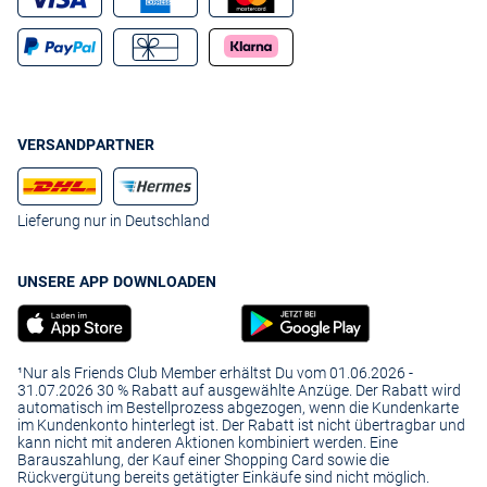
VERSANDPARTNER
Lieferung nur in Deutschland
UNSERE APP DOWNLOADEN
¹Nur als Friends Club Member erhältst Du vom 01.06.2026 -
31.07.2026 30 % Rabatt auf ausgewählte Anzüge. Der Rabatt wird
automatisch im Bestellprozess abgezogen, wenn die Kundenkarte
im Kundenkonto hinterlegt ist. Der Rabatt ist nicht übertragbar und
kann nicht mit anderen Aktionen kombiniert werden. Eine
Barauszahlung, der Kauf einer Shopping Card sowie die
Rückvergütung bereits getätigter Einkäufe sind nicht möglich.