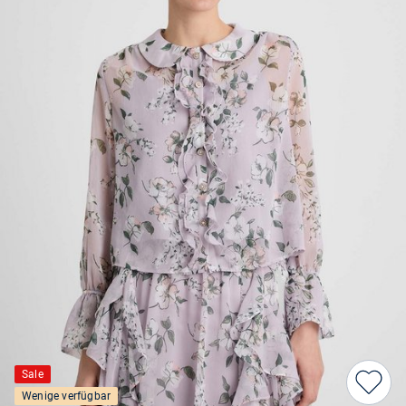
Sale
Wenige verfügbar