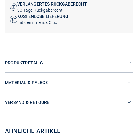
VERLÄNGERTES RÜCKGABERECHT
30 Tage Rückgaberecht
KOSTENLOSE LIEFERUNG
mit dem Friends Club
PRODUKTDETAILS
MATERIAL & PFLEGE
VERSAND & RETOURE
ÄHNLICHE ARTIKEL