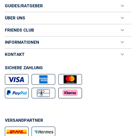
GUIDES/RATGEBER
ÜBER UNS
FRIENDS CLUB
INFORMATIONEN
KONTAKT
SICHERE ZAHLUNG
VERSANDPARTNER