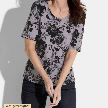
Wenige verfügbar