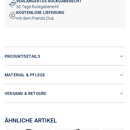
VERLÄNGERTES RÜCKGABERECHT
30 Tage Rückgaberecht
KOSTENLOSE LIEFERUNG
mit dem Friends Club
PRODUKTDETAILS
MATERIAL & PFLEGE
VERSAND & RETOURE
ÄHNLICHE ARTIKEL