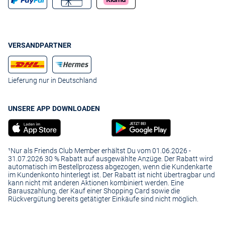
VERSANDPARTNER
Lieferung nur in Deutschland
UNSERE APP DOWNLOADEN
¹Nur als Friends Club Member erhältst Du vom 01.06.2026 -
31.07.2026 30 % Rabatt auf ausgewählte Anzüge. Der Rabatt wird
automatisch im Bestellprozess abgezogen, wenn die Kundenkarte
im Kundenkonto hinterlegt ist. Der Rabatt ist nicht übertragbar und
kann nicht mit anderen Aktionen kombiniert werden. Eine
Barauszahlung, der Kauf einer Shopping Card sowie die
Rückvergütung bereits getätigter Einkäufe sind nicht möglich.