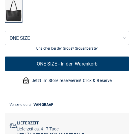
Größenauswahl
ONE SIZE
Unsicher bei der Größe?
Größenberater
ONE SIZE - In den Warenkorb
Jetzt im Store reservieren! Click & Reserve
Versand durch
VAN GRAAF
LIEFERZEIT
Lieferzeit ca. 4 - 7 Tage