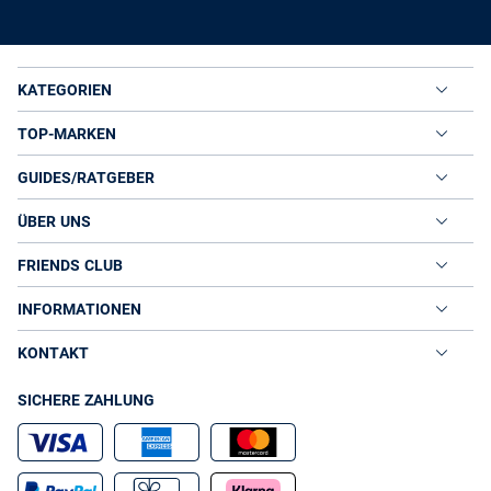
KATEGORIEN
TOP-MARKEN
GUIDES/RATGEBER
ÜBER UNS
FRIENDS CLUB
INFORMATIONEN
KONTAKT
SICHERE ZAHLUNG