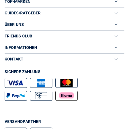
TOP-MARKEN
GUIDES/RATGEBER
ÜBER UNS
FRIENDS CLUB
INFORMATIONEN
KONTAKT
SICHERE ZAHLUNG
VERSANDPARTNER