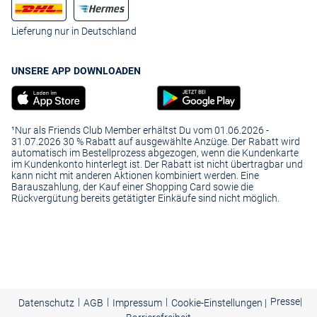
Lieferung nur in Deutschland
UNSERE APP DOWNLOADEN
¹Nur als Friends Club Member erhältst Du vom 01.06.2026 -
31.07.2026 30 % Rabatt auf ausgewählte Anzüge. Der Rabatt wird
automatisch im Bestellprozess abgezogen, wenn die Kundenkarte
im Kundenkonto hinterlegt ist. Der Rabatt ist nicht übertragbar und
kann nicht mit anderen Aktionen kombiniert werden. Eine
Barauszahlung, der Kauf einer Shopping Card sowie die
Rückvergütung bereits getätigter Einkäufe sind nicht möglich.
|
|
|
Presse
|
Datenschutz
AGB
Impressum
Cookie-Einstellungen |