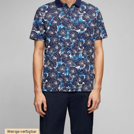
Wenige verfügbar