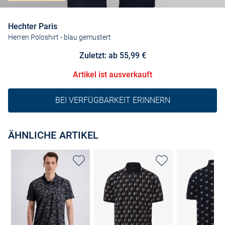
Hechter Paris
Herren Poloshirt
- blau gemustert
Zuletzt: ab 55,99 €
Artikel ist ausverkauft
BEI VERFÜGBARKEIT ERINNERN
ÄHNLICHE ARTIKEL