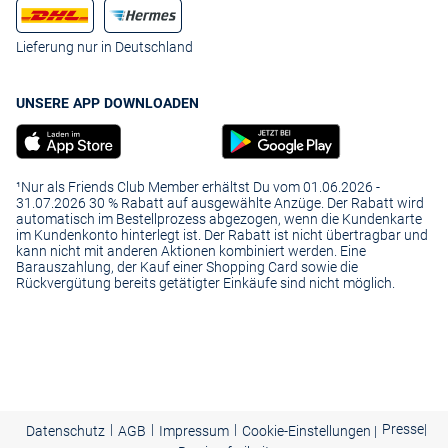
Lieferung nur in Deutschland
UNSERE APP DOWNLOADEN
¹Nur als Friends Club Member erhältst Du vom 01.06.2026 -
31.07.2026 30 % Rabatt auf ausgewählte Anzüge. Der Rabatt wird
automatisch im Bestellprozess abgezogen, wenn die Kundenkarte
im Kundenkonto hinterlegt ist. Der Rabatt ist nicht übertragbar und
kann nicht mit anderen Aktionen kombiniert werden. Eine
Barauszahlung, der Kauf einer Shopping Card sowie die
Rückvergütung bereits getätigter Einkäufe sind nicht möglich.
|
|
|
Presse
|
Datenschutz
AGB
Impressum
Cookie-Einstellungen |