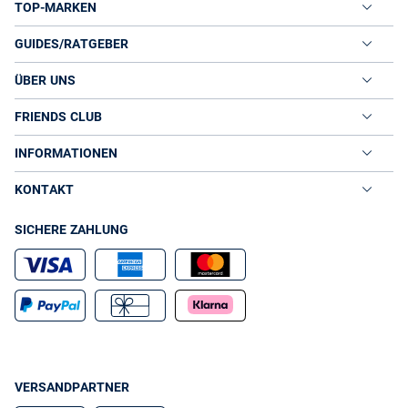
TOP-MARKEN
GUIDES/RATGEBER
ÜBER UNS
FRIENDS CLUB
INFORMATIONEN
KONTAKT
SICHERE ZAHLUNG
VERSANDPARTNER