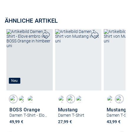
ÄHNLICHE ARTIKEL
Neu
BOSS Orange
Mustang
Mustang
Damen T-Shirt - Elove embro
Damen T-Shirt
Damen T-Shir
49,99 €
27,99 €
43,99 €