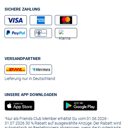
SICHERE ZAHLUNG
VERSANDPARTNER
Lieferung nur in Deutschland
UNSERE APP DOWNLOADEN
¹Nur als Friends Club Member erhältst Du vom 01.06.2026 -
31.07.2026 30 % Rabatt auf ausgewählte Anzüge. Der Rabatt wird
automatisch im Bestellprozess abgezogen, wenn die Kundenkarte