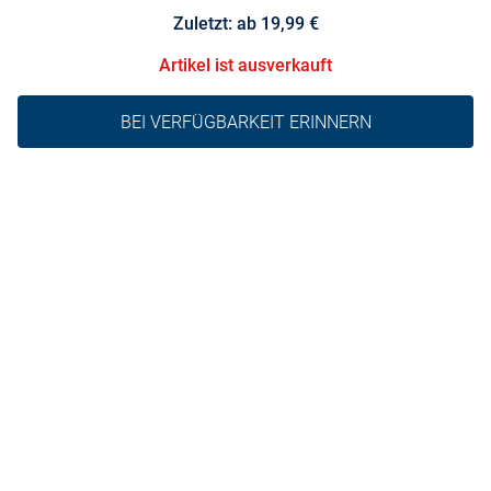
Zuletzt: ab 19,99 €
Artikel ist ausverkauft
BEI VERFÜGBARKEIT ERINNERN