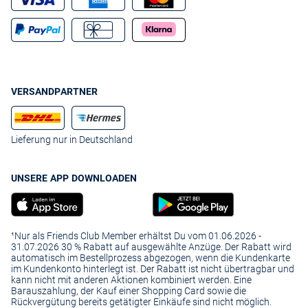
VERSANDPARTNER
Lieferung nur in Deutschland
UNSERE APP DOWNLOADEN
¹Nur als Friends Club Member erhältst Du vom 01.06.2026 -
31.07.2026 30 % Rabatt auf ausgewählte Anzüge. Der Rabatt wird
automatisch im Bestellprozess abgezogen, wenn die Kundenkarte
im Kundenkonto hinterlegt ist. Der Rabatt ist nicht übertragbar und
kann nicht mit anderen Aktionen kombiniert werden. Eine
Barauszahlung, der Kauf einer Shopping Card sowie die
Rückvergütung bereits getätigter Einkäufe sind nicht möglich.