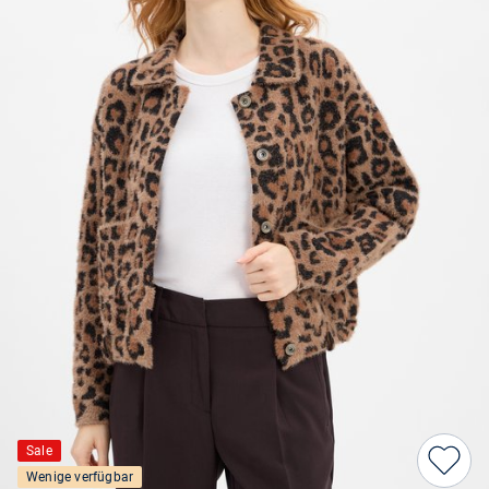
Sale
Wenige verfügbar