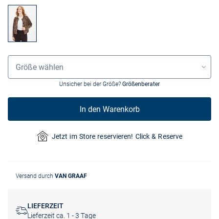
Größenauswahl
Größe wählen
Unsicher bei der Größe?
Größenberater
In den Warenkorb
Jetzt im Store reservieren! Click & Reserve
Versand durch
VAN GRAAF
LIEFERZEIT
Lieferzeit ca. 1 - 3 Tage