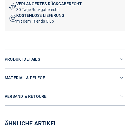
VERLÄNGERTES RÜCKGABERECHT
30 Tage Rückgaberecht
KOSTENLOSE LIEFERUNG
mit dem Friends Club
PRODUKTDETAILS
MATERIAL & PFLEGE
VERSAND & RETOURE
ÄHNLICHE ARTIKEL