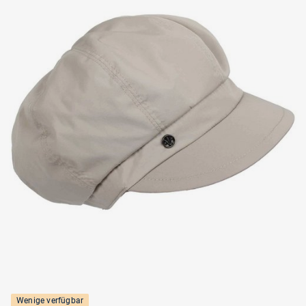
Wenige verfügbar