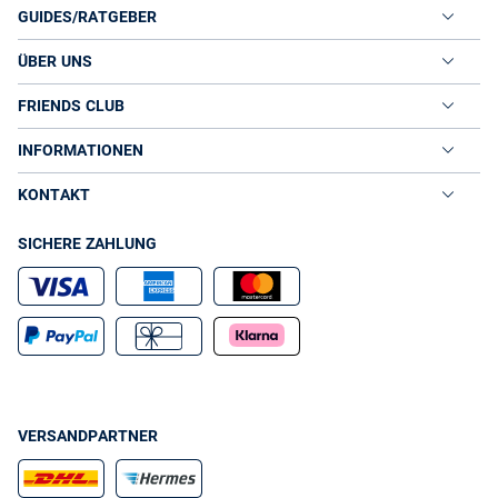
GUIDES/RATGEBER
ÜBER UNS
FRIENDS CLUB
INFORMATIONEN
KONTAKT
SICHERE ZAHLUNG
VERSANDPARTNER