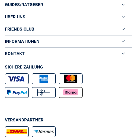
GUIDES/RATGEBER
ÜBER UNS
FRIENDS CLUB
INFORMATIONEN
KONTAKT
SICHERE ZAHLUNG
VERSANDPARTNER