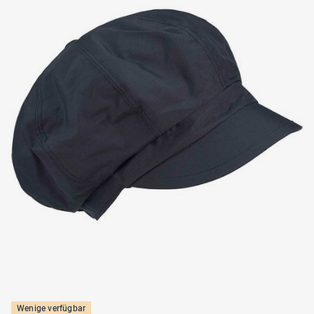
Wenige verfügbar