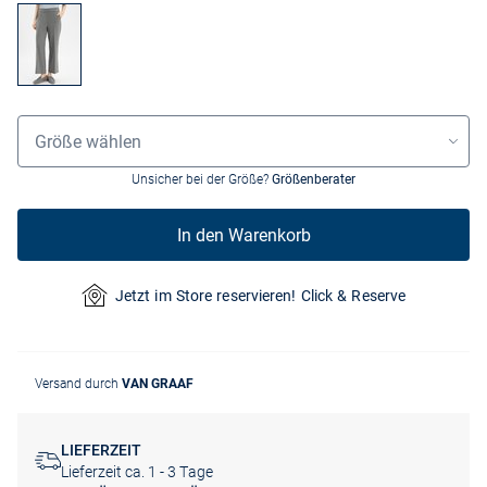
Größenauswahl
Größe wählen
Unsicher bei der Größe?
Größenberater
In den Warenkorb
Jetzt im Store reservieren! Click & Reserve
Versand durch
VAN GRAAF
LIEFERZEIT
Lieferzeit ca. 1 - 3 Tage