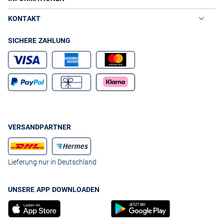
KONTAKT
SICHERE ZAHLUNG
VERSANDPARTNER
Lieferung nur in Deutschland
UNSERE APP DOWNLOADEN