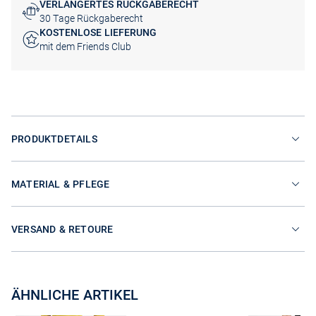
VERLÄNGERTES RÜCKGABERECHT
30 Tage Rückgaberecht
KOSTENLOSE LIEFERUNG
mit dem Friends Club
PRODUKTDETAILS
MATERIAL & PFLEGE
VERSAND & RETOURE
ÄHNLICHE ARTIKEL