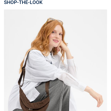
SHOP-THE-LOOK