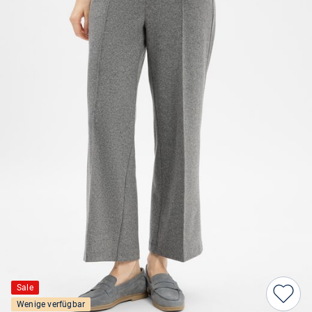
Sale
Wenige verfügbar