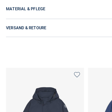
MATERIAL & PFLEGE
VERSAND & RETOURE