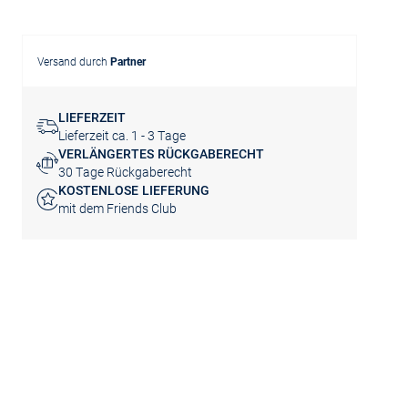
Versand durch
Partner
LIEFERZEIT
Lieferzeit ca. 1 - 3 Tage
VERLÄNGERTES RÜCKGABERECHT
30 Tage Rückgaberecht
KOSTENLOSE LIEFERUNG
mit dem Friends Club