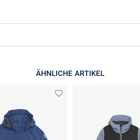
ÄHNLICHE ARTIKEL