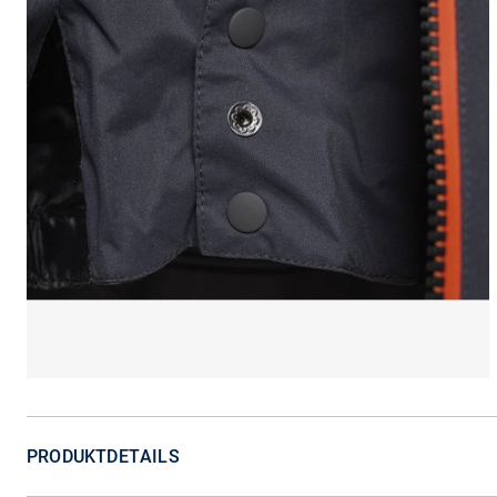
PRODUKTDETAILS