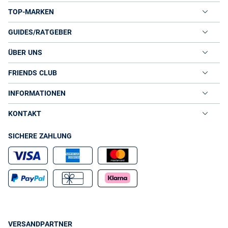
TOP-MARKEN
GUIDES/RATGEBER
ÜBER UNS
FRIENDS CLUB
INFORMATIONEN
KONTAKT
SICHERE ZAHLUNG
VERSANDPARTNER