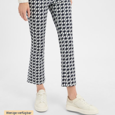
Wenige verfügbar