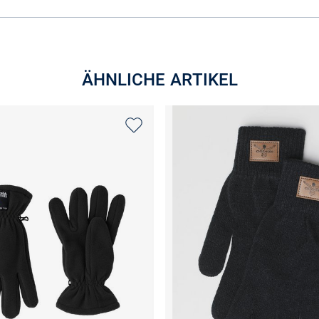
ÄHNLICHE ARTIKEL