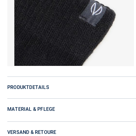
PRODUKTDETAILS
MATERIAL & PFLEGE
VERSAND & RETOURE