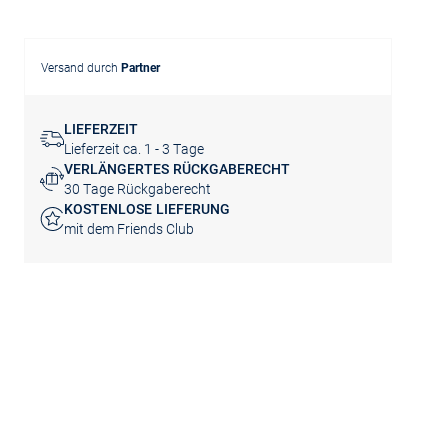
Versand durch
Partner
LIEFERZEIT
Lieferzeit ca. 1 - 3 Tage
VERLÄNGERTES RÜCKGABERECHT
30 Tage Rückgaberecht
KOSTENLOSE LIEFERUNG
mit dem Friends Club