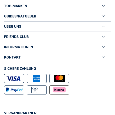
TOP-MARKEN
GUIDES/RATGEBER
ÜBER UNS
FRIENDS CLUB
INFORMATIONEN
KONTAKT
SICHERE ZAHLUNG
VERSANDPARTNER