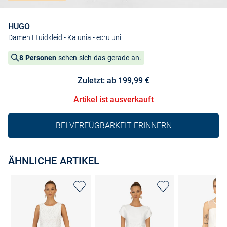
HUGO
Damen Etuidkleid - Kalunia
- ecru uni
8 Personen
sehen sich das gerade an.
Zuletzt: ab 199,99 €
Artikel ist ausverkauft
BEI VERFÜGBARKEIT ERINNERN
ÄHNLICHE ARTIKEL