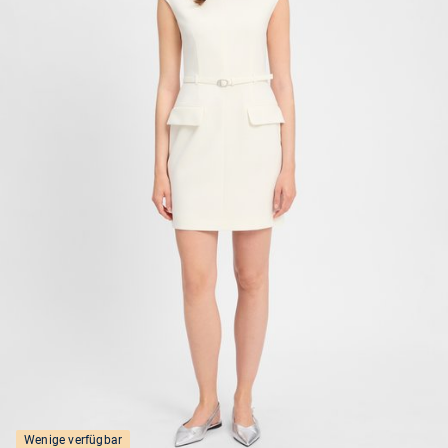
Wenige verfügbar