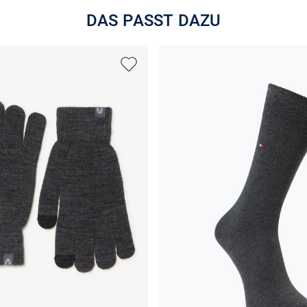
DAS PASST DAZU