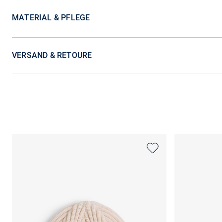
MATERIAL & PFLEGE
VERSAND & RETOURE