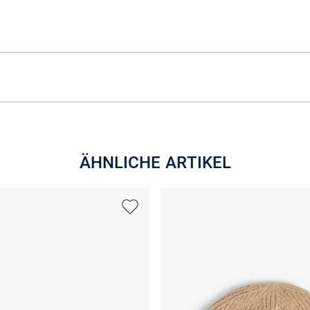
ÄHNLICHE ARTIKEL