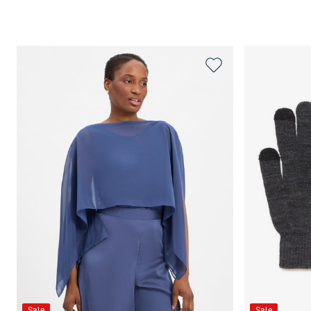
Sale
Sale