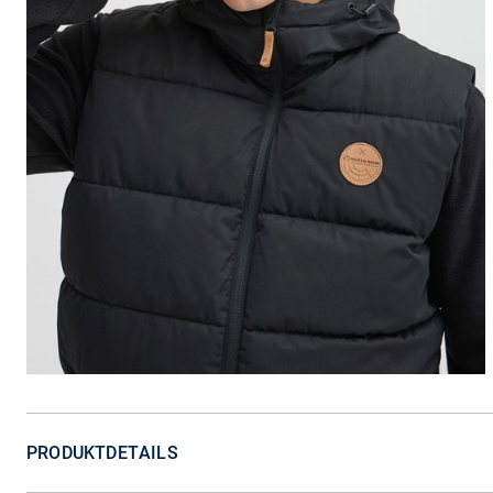
PRODUKTDETAILS