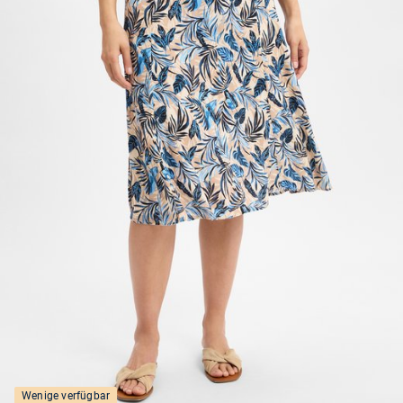
Wenige verfügbar