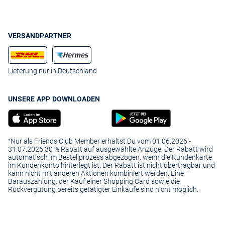
VERSANDPARTNER
Lieferung nur in Deutschland
UNSERE APP DOWNLOADEN
¹Nur als Friends Club Member erhältst Du vom 01.06.2026 -
31.07.2026 30 % Rabatt auf ausgewählte Anzüge. Der Rabatt wird
automatisch im Bestellprozess abgezogen, wenn die Kundenkarte
im Kundenkonto hinterlegt ist. Der Rabatt ist nicht übertragbar und
kann nicht mit anderen Aktionen kombiniert werden. Eine
Barauszahlung, der Kauf einer Shopping Card sowie die
Rückvergütung bereits getätigter Einkäufe sind nicht möglich.