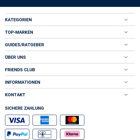
KATEGORIEN
TOP-MARKEN
GUIDES/RATGEBER
ÜBER UNS
FRIENDS CLUB
INFORMATIONEN
KONTAKT
SICHERE ZAHLUNG