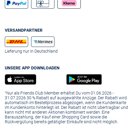
VERSANDPARTNER
Lieferung nur in Deutschland
UNSERE APP DOWNLOADEN
¹Nur als Friends Club Member erhältst Du vom 01.06.2026 -
31.07.2026 30 % Rabatt auf ausgewählte Anzüge. Der Rabatt wird
automatisch im Bestellprozess abgezogen, wenn die Kundenkarte
im Kundenkonto hinterlegt ist. Der Rabatt ist nicht übertragbar und
kann nicht mit anderen Aktionen kombiniert werden. Eine
Barauszahlung, der Kauf einer Shopping Card sowie die
Rückvergütung bereits getätigter Einkäufe sind nicht möglich.