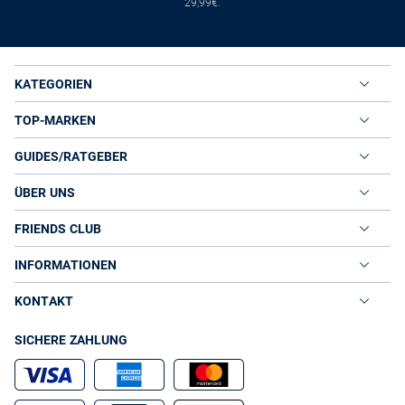
29,99€.
KATEGORIEN
TOP-MARKEN
GUIDES/RATGEBER
ÜBER UNS
FRIENDS CLUB
INFORMATIONEN
KONTAKT
SICHERE ZAHLUNG