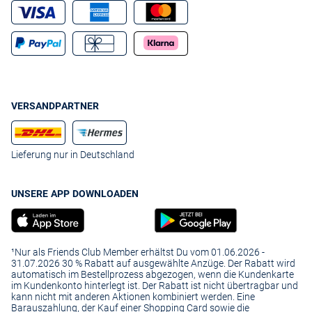
VERSANDPARTNER
Lieferung nur in Deutschland
UNSERE APP DOWNLOADEN
¹Nur als Friends Club Member erhältst Du vom 01.06.2026 -
31.07.2026 30 % Rabatt auf ausgewählte Anzüge. Der Rabatt wird
automatisch im Bestellprozess abgezogen, wenn die Kundenkarte
im Kundenkonto hinterlegt ist. Der Rabatt ist nicht übertragbar und
kann nicht mit anderen Aktionen kombiniert werden. Eine
Barauszahlung, der Kauf einer Shopping Card sowie die