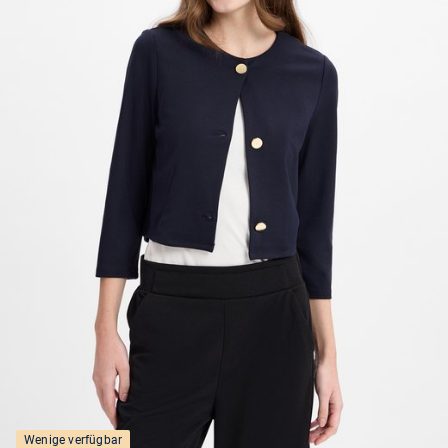
Wenige verfügbar