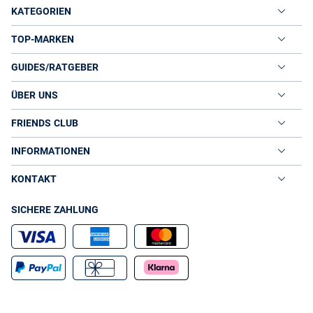
KATEGORIEN
TOP-MARKEN
GUIDES/RATGEBER
ÜBER UNS
FRIENDS CLUB
INFORMATIONEN
KONTAKT
SICHERE ZAHLUNG