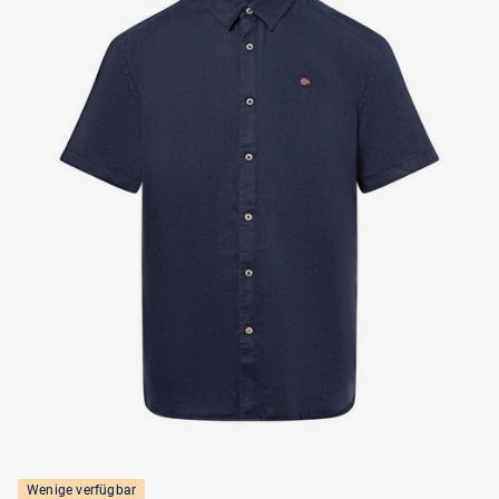
Wenige verfügbar