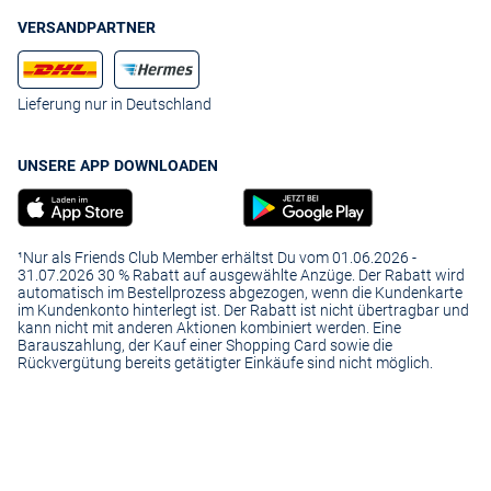
VERSANDPARTNER
Lieferung nur in Deutschland
UNSERE APP DOWNLOADEN
¹Nur als Friends Club Member erhältst Du vom 01.06.2026 -
31.07.2026 30 % Rabatt auf ausgewählte Anzüge. Der Rabatt wird
automatisch im Bestellprozess abgezogen, wenn die Kundenkarte
im Kundenkonto hinterlegt ist. Der Rabatt ist nicht übertragbar und
kann nicht mit anderen Aktionen kombiniert werden. Eine
Barauszahlung, der Kauf einer Shopping Card sowie die
Rückvergütung bereits getätigter Einkäufe sind nicht möglich.