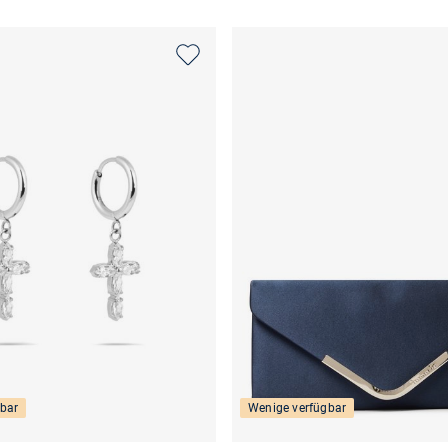
bar
Wenige verfügbar