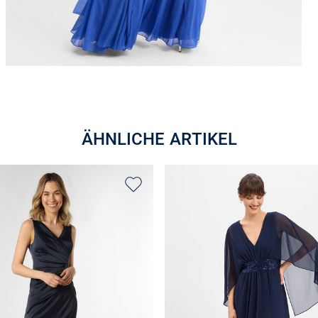
ÄHNLICHE ARTIKEL