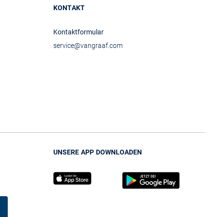
KONTAKT
Kontaktformular
service@vangraaf.com
UNSERE APP DOWNLOADEN