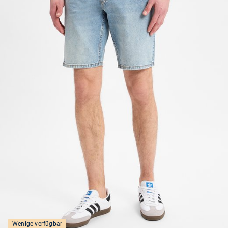
Wenige verfügbar