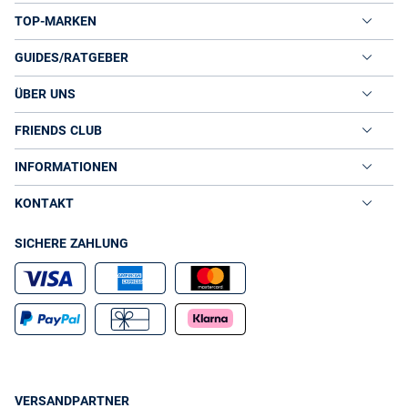
TOP-MARKEN
GUIDES/RATGEBER
ÜBER UNS
FRIENDS CLUB
INFORMATIONEN
KONTAKT
SICHERE ZAHLUNG
VERSANDPARTNER